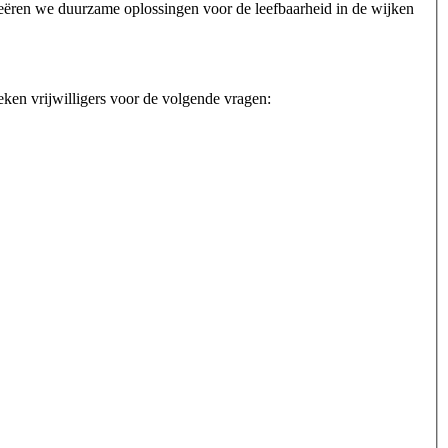
creëren we duurzame oplossingen voor de leefbaarheid in de wijken
eken vrijwilligers voor de volgende vragen: