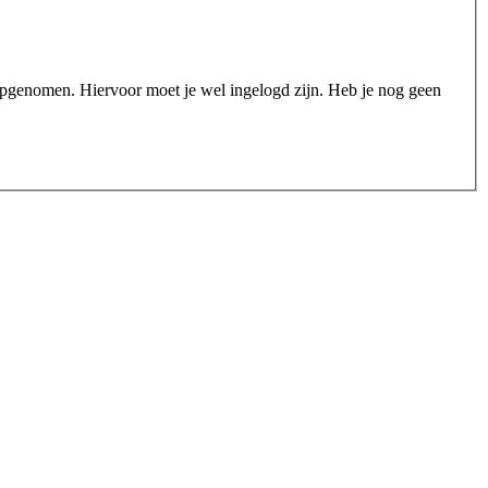
n opgenomen. Hiervoor moet je wel ingelogd zijn. Heb je nog geen