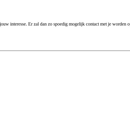
an jouw interesse. Er zal dan zo spoedig mogelijk contact met je worde