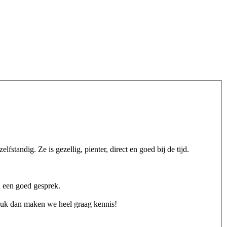
tandig. Ze is gezellig, pienter, direct en goed bij de tijd.
n een goed gesprek.
leuk dan maken we heel graag kennis!