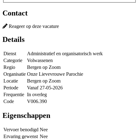
Contact
Reageer op deze vacature
Details
Dienst
Administratief en organisatorisch werk
Categorie
Volwassenen
Regio
Bergen op Zoom
Organisatie
Onze Lievevrouwe Parochie
Locatie
Bergen op Zoom
Periode
Vanaf 27-05-2026
Frequentie
In overleg
Code
V006.390
Eigenschappen
Vervoer benodigd
Nee
Ervaring gewenst
Nee