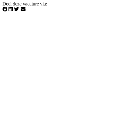
Deel deze vacature via
: