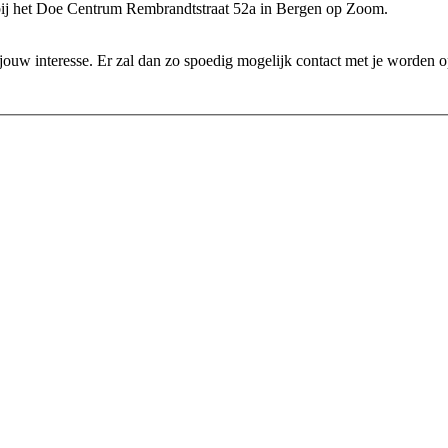
bij het Doe Centrum Rembrandtstraat 52a in Bergen op Zoom.
an jouw interesse. Er zal dan zo spoedig mogelijk contact met je worde