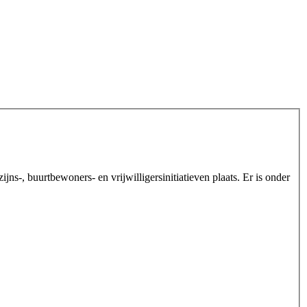
-, buurtbewoners- en vrijwilligersinitiatieven plaats. Er is onder