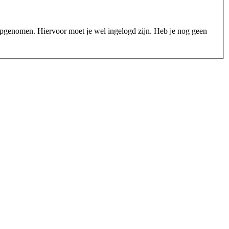
n opgenomen. Hiervoor moet je wel ingelogd zijn. Heb je nog geen