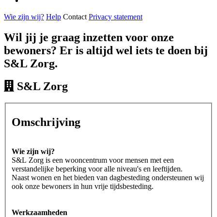
Wie zijn wij?
Help
Contact
Privacy statement
Wil jij je graag inzetten voor onze
bewoners? Er is altijd wel iets te doen bij
S&L Zorg.
S&L Zorg
Omschrijving
Wie zijn wij?
S&L Zorg is een wooncentrum voor mensen met een
verstandelijke beperking voor alle niveau's en leeftijden.
Naast wonen en het bieden van dagbesteding ondersteunen wij
ook onze bewoners in hun vrije tijdsbesteding.
Werkzaamheden