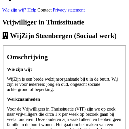
Wie zijn wij?
Help
Contact
Privacy statement
Vrijwilliger in Thuissituatie
WijZijn Steenbergen (Sociaal werk)
Omschrijving
Wie zijn wij?
WijZijn is een brede welzijnsorganisatie bij u in de buurt. Wij
zijn er voor iedereen: jong én oud, ongeacht sociale
achtergrond of beperking.
Werkzaamheden
Voor de Vrijwilligers in Thuissituatie (VIT) zijn we op zoek
naar vrijwilligers die circa 1 x per week op bezoek gaan bij
veelal ouderen. Deze ouderen zijn vaakl alleen en hebben geen
familie in de buurt wonen. Het gaat om het maken van een