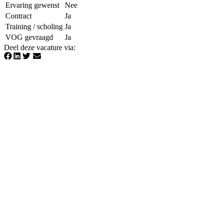
Ervaring gewenst
Nee
Contract
Ja
Training / scholing
Ja
VOG gevraagd
Ja
Deel deze vacature via
: